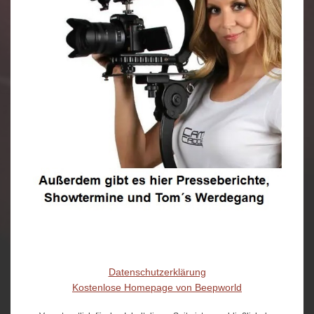
Datenschutzerklärung
Kostenlose Homepage von Beepworld