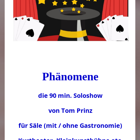
Phänomene
die 90 min. Soloshow
von Tom Prinz
für Säle (mit / ohne Gastronomie)