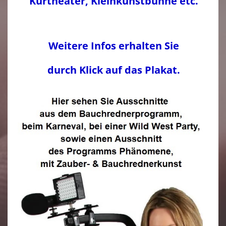
Kurtheater, Kleinkunstbühne etc.
Weitere Infos erhalten Sie
durch Klick auf das Plakat.